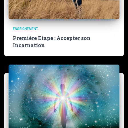
ENSEIGNEMENT
Première Etape : Accepter son
Incarnation