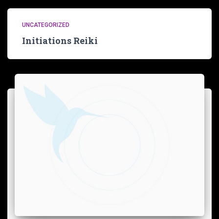
UNCATEGORIZED
Initiations Reiki